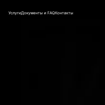
Услуги
Документы и FAQ
Контакты