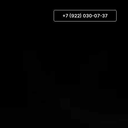
+7 (922) 030-07-37